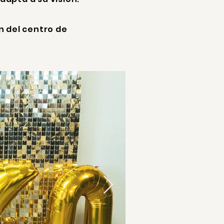
n del centro de