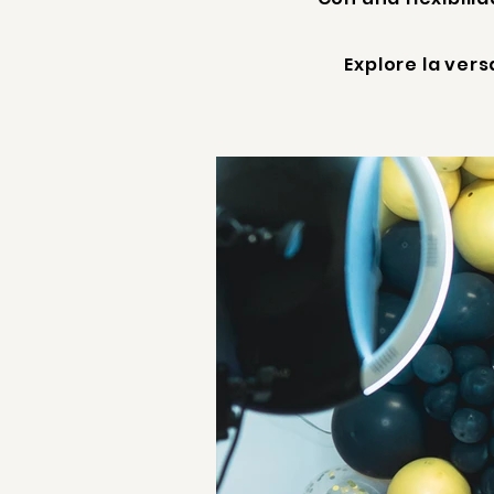
Explore la ver