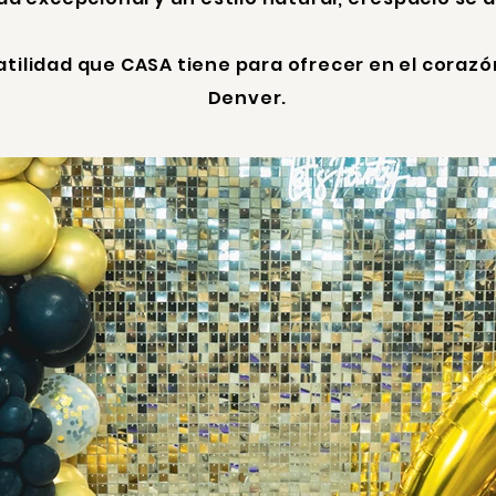
satilidad que CASA tiene para ofrecer en el corazó
Denver.