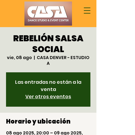
REBELIÓN SALSA
SOCIAL
vie, 08 ago
  |  
CASA DENVER - ESTUDIO
A
Las entradas no están a la
venta
Ver otros eventos
Horario y ubicación
08 ago 2025, 20:00 – 09 ago 2025,